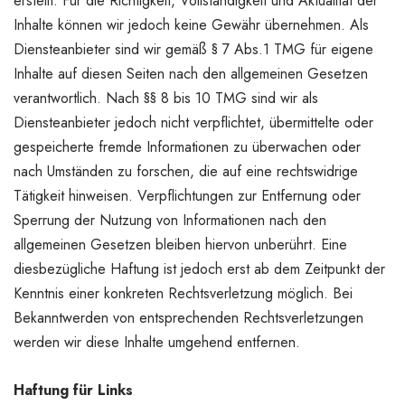
erstellt. Für die Richtigkeit, Vollständigkeit und Aktualität der
Inhalte können wir jedoch keine Gewähr übernehmen. Als
Diensteanbieter sind wir gemäß § 7 Abs.1 TMG für eigene
Inhalte auf diesen Seiten nach den allgemeinen Gesetzen
verantwortlich. Nach §§ 8 bis 10 TMG sind wir als
Diensteanbieter jedoch nicht verpflichtet, übermittelte oder
gespeicherte fremde Informationen zu überwachen oder
nach Umständen zu forschen, die auf eine rechtswidrige
Tätigkeit hinweisen. Verpflichtungen zur Entfernung oder
Sperrung der Nutzung von Informationen nach den
allgemeinen Gesetzen bleiben hiervon unberührt. Eine
diesbezügliche Haftung ist jedoch erst ab dem Zeitpunkt der
Kenntnis einer konkreten Rechtsverletzung möglich. Bei
Bekanntwerden von entsprechenden Rechtsverletzungen
werden wir diese Inhalte umgehend entfernen.
Haftung für Links