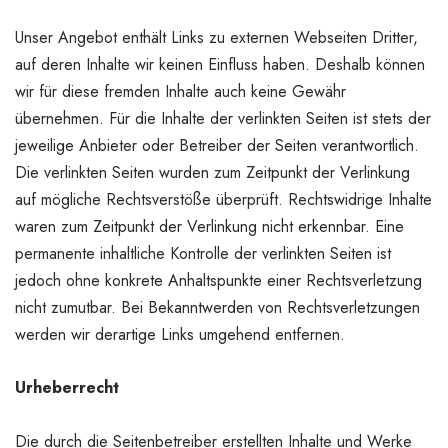
Unser Angebot enthält Links zu externen Webseiten Dritter,
auf deren Inhalte wir keinen Einfluss haben. Deshalb können
wir für diese fremden Inhalte auch keine Gewähr
übernehmen. Für die Inhalte der verlinkten Seiten ist stets der
jeweilige Anbieter oder Betreiber der Seiten verantwortlich.
Die verlinkten Seiten wurden zum Zeitpunkt der Verlinkung
auf mögliche Rechtsverstöße überprüft. Rechtswidrige Inhalte
waren zum Zeitpunkt der Verlinkung nicht erkennbar. Eine
permanente inhaltliche Kontrolle der verlinkten Seiten ist
jedoch ohne konkrete Anhaltspunkte einer Rechtsverletzung
nicht zumutbar. Bei Bekanntwerden von Rechtsverletzungen
werden wir derartige Links umgehend entfernen.
Urheberrecht
Die durch die Seitenbetreiber erstellten Inhalte und Werke