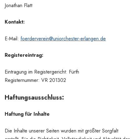
Jonathan Flatt
Kontakt:
E-Mail:
foerderverein@uniorchester-erlangen.de
Registereintrag:
Eintragung im Registergericht: Fürth
Registernummer: VR 201302
Haftungsausschluss:
Haftung für Inhalte
Die Inhalte unserer Seiten wurden mit größter Sorgfalt