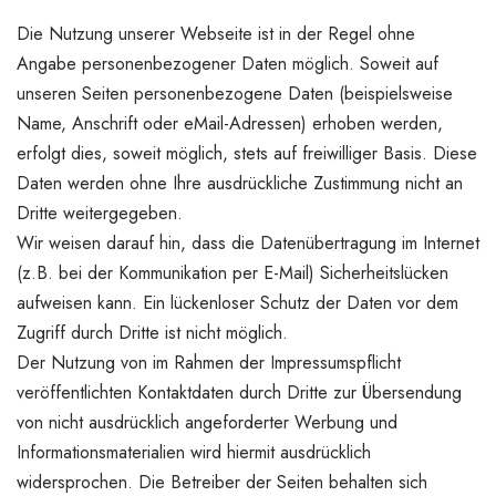
Die Nutzung unserer Webseite ist in der Regel ohne
Angabe personenbezogener Daten möglich. Soweit auf
unseren Seiten personenbezogene Daten (beispielsweise
Name, Anschrift oder eMail-Adressen) erhoben werden,
erfolgt dies, soweit möglich, stets auf freiwilliger Basis. Diese
Daten werden ohne Ihre ausdrückliche Zustimmung nicht an
Dritte weitergegeben.
Wir weisen darauf hin, dass die Datenübertragung im Internet
(z.B. bei der Kommunikation per E-Mail) Sicherheitslücken
aufweisen kann. Ein lückenloser Schutz der Daten vor dem
Zugriff durch Dritte ist nicht möglich.
Der Nutzung von im Rahmen der Impressumspflicht
veröffentlichten Kontaktdaten durch Dritte zur Übersendung
von nicht ausdrücklich angeforderter Werbung und
Informationsmaterialien wird hiermit ausdrücklich
widersprochen. Die Betreiber der Seiten behalten sich