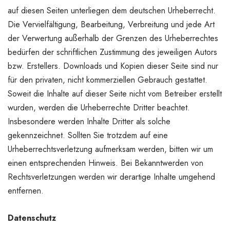
auf diesen Seiten unterliegen dem deutschen Urheberrecht.
Die Vervielfältigung, Bearbeitung, Verbreitung und jede Art
der Verwertung außerhalb der Grenzen des Urheberrechtes
bedürfen der schriftlichen Zustimmung des jeweiligen Autors
bzw. Erstellers. Downloads und Kopien dieser Seite sind nur
für den privaten, nicht kommerziellen Gebrauch gestattet.
Soweit die Inhalte auf dieser Seite nicht vom Betreiber erstellt
wurden, werden die Urheberrechte Dritter beachtet.
Insbesondere werden Inhalte Dritter als solche
gekennzeichnet. Sollten Sie trotzdem auf eine
Urheberrechtsverletzung aufmerksam werden, bitten wir um
einen entsprechenden Hinweis. Bei Bekanntwerden von
Rechtsverletzungen werden wir derartige Inhalte umgehend
entfernen.
Datenschutz