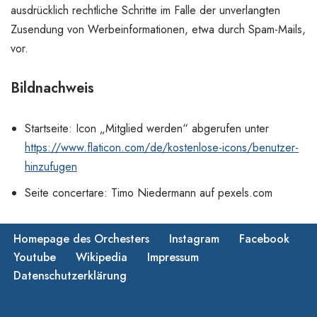
ausdrücklich rechtliche Schritte im Falle der unverlangten
Zusendung von Werbeinformationen, etwa durch Spam-Mails,
vor.
Bildnachweis
Startseite: Icon „Mitglied werden“ abgerufen unter
https://www.flaticon.com/de/kostenlose-icons/benutzer-
hinzufugen
Seite concertare: Timo Niedermann auf pexels.com
Homepage des Orchesters
Instagram
Facebook
Youtube
Wikipedia
Impressum
Datenschutzerklärung